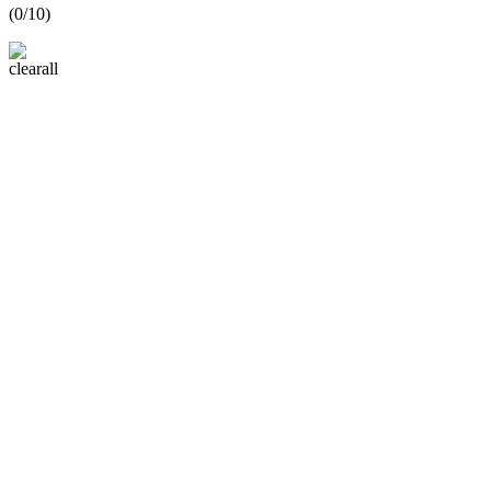
(
0
/10)