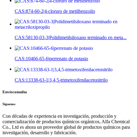
CAS:874-60-2|4-cloruro de metilbenzoilo
CAS:58130-03-3|Polidimetilsiloxano terminado en meta...
CAS:10466-65-6|perrenato de potasio
CAS:13338-63-1|3,4,5-trimetoxifenilacetonitrilo
Envíeconsulta
Síguenos
Con décadas de experiencia en investigación, producción y
comercialización de productos químicos orgánicos, Alfa Chemical
Co., Ltd es ahora un proveedor global de productos químicos para
investigación, desarrollo y fabricación.