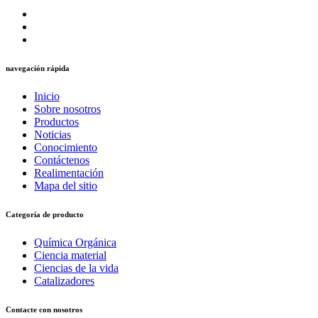
navegación rápida
Inicio
Sobre nosotros
Productos
Noticias
Conocimiento
Contáctenos
Realimentación
Mapa del sitio
Categoría de producto
Química Orgánica
Ciencia material
Ciencias de la vida
Catalizadores
Contacte con nosotros