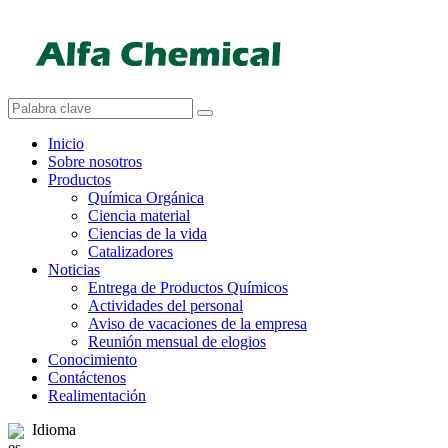
Inicio
Sobre nosotros
Productos
Química Orgánica
Ciencia material
Ciencias de la vida
Catalizadores
Noticias
Entrega de Productos Químicos
Actividades del personal
Aviso de vacaciones de la empresa
Reunión mensual de elogios
Conocimiento
Contáctenos
Realimentación
Idioma