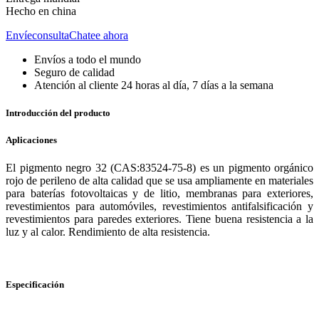
Hecho en china
Envíeconsulta
Chatee ahora
Envíos a todo el mundo
Seguro de calidad
Atención al cliente 24 horas al día, 7 días a la semana
Introducción del producto
Aplicaciones
El pigmento negro 32 (CAS:83524-75-8) es un pigmento orgánico
rojo de perileno de alta calidad que se usa ampliamente en materiales
para baterías fotovoltaicas y de litio, membranas para exteriores,
revestimientos para automóviles, revestimientos antifalsificación y
revestimientos para paredes exteriores. Tiene buena resistencia a la
luz y al calor. Rendimiento de alta resistencia.
Especificación